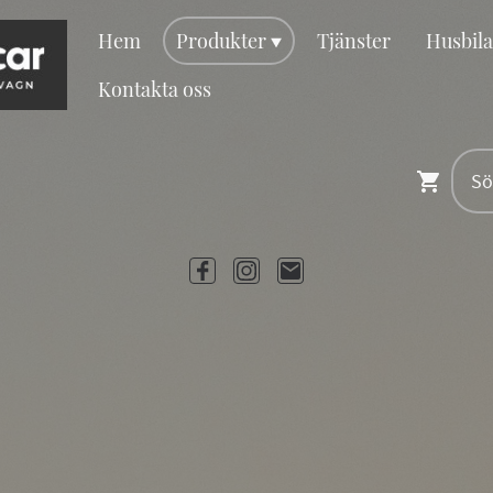
Hem
Produkter
Tjänster
Kontakta oss